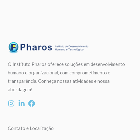
O Instituto Pharos oferece soluções em desenvolvimento
humano e organizacional, com comprometimento e
transparência. Conheça nossas atividades e nossa
abordagem!
Contato e Localização