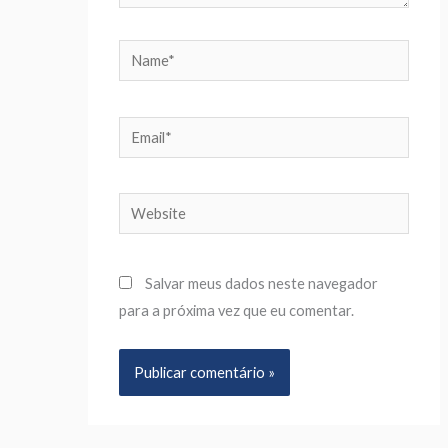
Name*
Email*
Website
Salvar meus dados neste navegador
para a próxima vez que eu comentar.