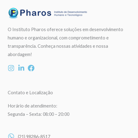
O Instituto Pharos oferece soluções em desenvolvimento
humano e organizacional, com comprometimento e
transparência. Conheça nossas atividades e nossa
abordagem!
Contato e Localização
Horário de atendimento:
Segunda – Sexta: 08:00 – 20:00
(21) 98286-8517