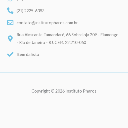
(21) 2225-6383
contato@institutopharos.com.br
Rua Almirante Tamandaré, 66 Sobreloja 209 - Flamengo
- Rio de Janeiro - RJ. CEP.: 22.210-060
Item da lista
Copyright © 2026 Instituto Pharos