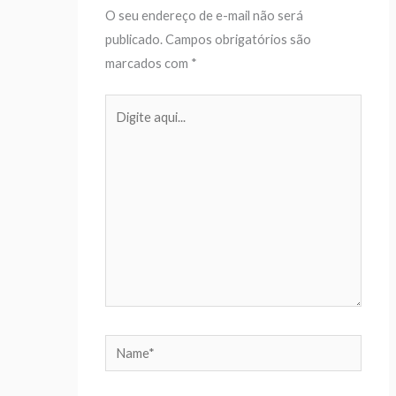
O seu endereço de e-mail não será
publicado.
Campos obrigatórios são
marcados com
*
Digite
aqui...
Name*