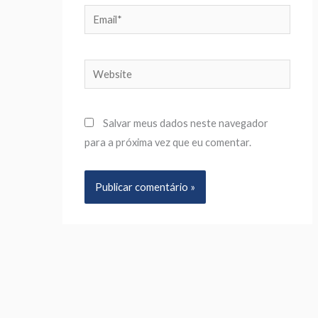
Email*
Website
Salvar meus dados neste navegador
para a próxima vez que eu comentar.