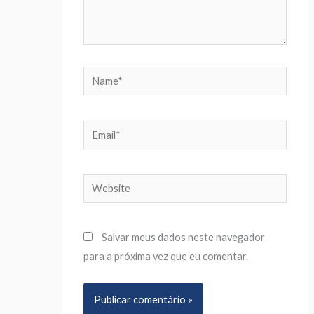
Name*
Email*
Website
Salvar meus dados neste navegador
para a próxima vez que eu comentar.