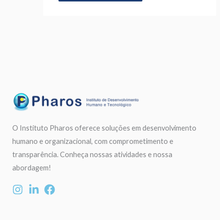
O Instituto Pharos oferece soluções em desenvolvimento
humano e organizacional, com comprometimento e
transparência. Conheça nossas atividades e nossa
abordagem!