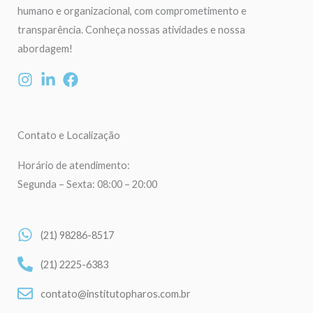
humano e organizacional, com comprometimento e
transparência. Conheça nossas atividades e nossa
abordagem!
Contato e Localização
Horário de atendimento:
Segunda – Sexta: 08:00 – 20:00
(21) 98286-8517
(21) 2225-6383
contato@institutopharos.com.br