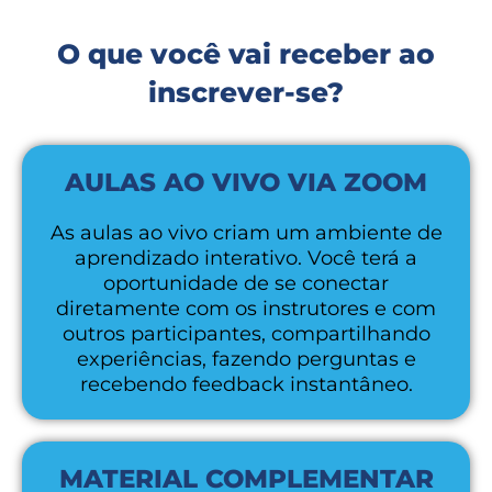
O que você vai receber ao
inscrever-se?
AULAS AO VIVO VIA ZOOM
As aulas ao vivo criam um ambiente de
aprendizado interativo. Você terá a
oportunidade de se conectar
diretamente com os instrutores e com
outros participantes, compartilhando
experiências, fazendo perguntas e
recebendo feedback instantâneo.
MATERIAL COMPLEMENTAR