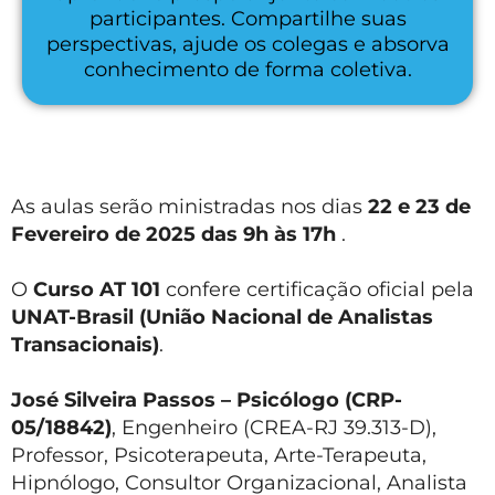
participantes. Compartilhe suas
perspectivas, ajude os colegas e absorva
conhecimento de forma coletiva.
As aulas serão ministradas nos dias
22 e 23 de
Fevereiro de 2025 das 9h às 17h
.
O
Curso AT 101
confere certificação oficial pela
UNAT-Brasil (União Nacional de Analistas
Transacionais)
.
José Silveira Passos – Psicólogo (CRP-
05/18842)
, Engenheiro (CREA-RJ 39.313-D),
Professor, Psicoterapeuta, Arte-Terapeuta,
Hipnólogo, Consultor Organizacional, Analista