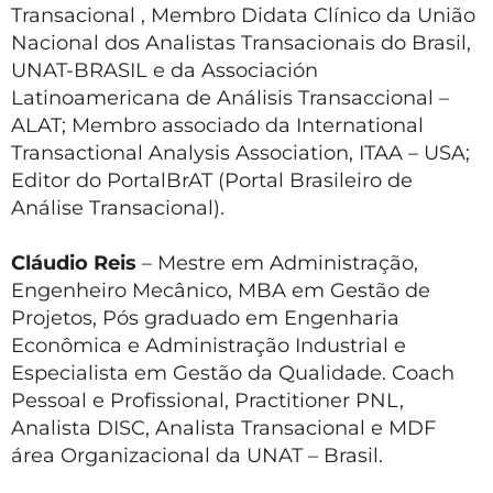
Transacional , Membro Didata Clínico da União
Nacional dos Analistas Transacionais do Brasil,
UNAT-BRASIL e da Associación
Latinoamericana de Análisis Transaccional –
ALAT; Membro associado da International
Transactional Analysis Association, ITAA – USA;
Editor do PortalBrAT (Portal Brasileiro de
Análise Transacional).
Cláudio Reis
– Mestre em Administração,
Engenheiro Mecânico, MBA em Gestão de
Projetos, Pós graduado em Engenharia
Econômica e Administração Industrial e
Especialista em Gestão da Qualidade. Coach
Pessoal e Profissional, Practitioner PNL,
Analista DISC, Analista Transacional e MDF
área Organizacional da UNAT – Brasil.