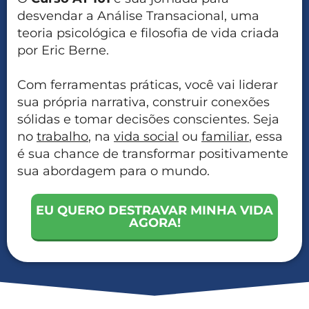
desvendar a Análise Transacional, uma
teoria psicológica e filosofia de vida criada
por Eric Berne.
Com ferramentas práticas, você vai liderar
sua própria narrativa, construir conexões
sólidas e tomar decisões conscientes. Seja
no
trabalho
, na
vida social
ou
familiar
, essa
é sua chance de transformar positivamente
sua abordagem para o mundo.
EU QUERO DESTRAVAR MINHA VIDA
AGORA!