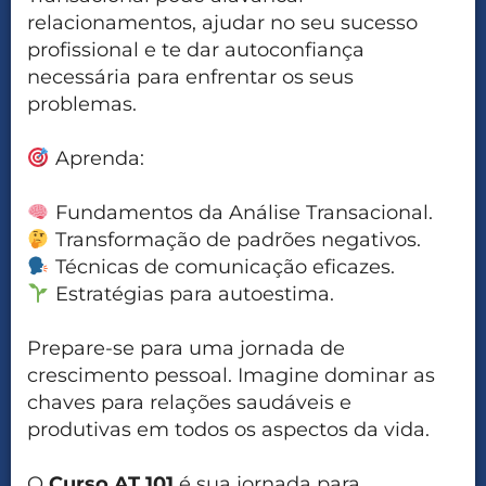
relacionamentos, ajudar no seu sucesso
profissional e te dar autoconfiança
necessária para enfrentar os seus
problemas.
Aprenda:
Fundamentos da Análise Transacional.
Transformação de padrões negativos.
Técnicas de comunicação eficazes.
Estratégias para autoestima.
Prepare-se para uma jornada de
crescimento pessoal. Imagine dominar as
chaves para relações saudáveis e
produtivas em todos os aspectos da vida.
O
Curso AT 101
é sua jornada para