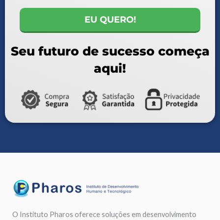
EU QUERO!
Seu futuro de sucesso começa
aqui!
O Instituto Pharos oferece soluções em desenvolvimento