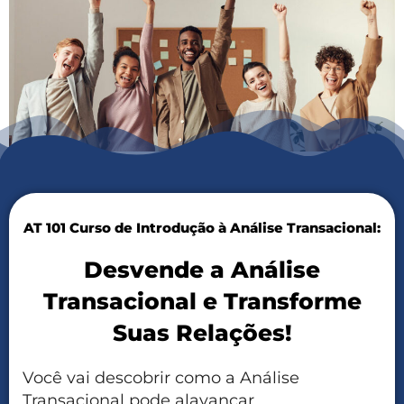
AT 101 Curso de Introdução à Análise Transacional:
Desvende a Análise
Transacional e Transforme
Suas Relações!
Você vai descobrir como a Análise
Transacional pode alavancar