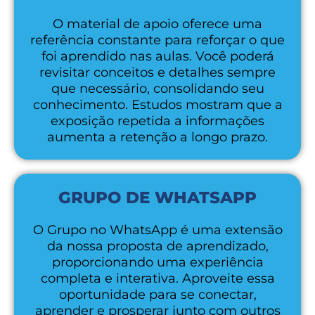
O material de apoio oferece uma
referência constante para reforçar o que
foi aprendido nas aulas. Você poderá
revisitar conceitos e detalhes sempre
que necessário, consolidando seu
conhecimento. Estudos mostram que a
exposição repetida a informações
aumenta a retenção a longo prazo.
GRUPO DE WHATSAPP
O Grupo no WhatsApp é uma extensão
da nossa proposta de aprendizado,
proporcionando uma experiência
completa e interativa. Aproveite essa
oportunidade para se conectar,
aprender e prosperar junto com outros